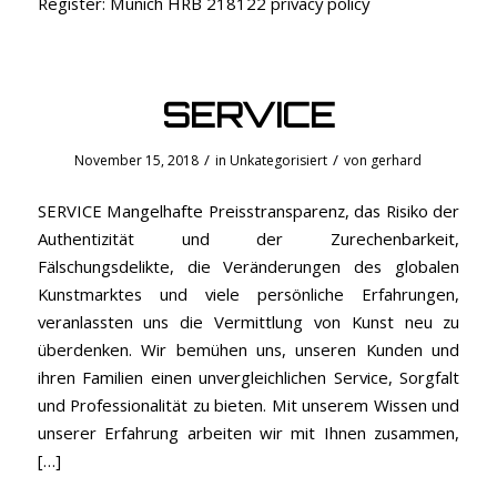
Register: Munich HRB 218122 privacy policy
SERVICE
/
/
November 15, 2018
in
Unkategorisiert
von
gerhard
SERVICE Mangelhafte Preisstransparenz, das Risiko der
Authentizität und der Zurechenbarkeit,
Fälschungsdelikte, die Veränderungen des globalen
Kunstmarktes und viele persönliche Erfahrungen,
veranlassten uns die Vermittlung von Kunst neu zu
überdenken. Wir bemühen uns, unseren Kunden und
ihren Familien einen unvergleichlichen Service, Sorgfalt
und Professionalität zu bieten. Mit unserem Wissen und
unserer Erfahrung arbeiten wir mit Ihnen zusammen,
[…]