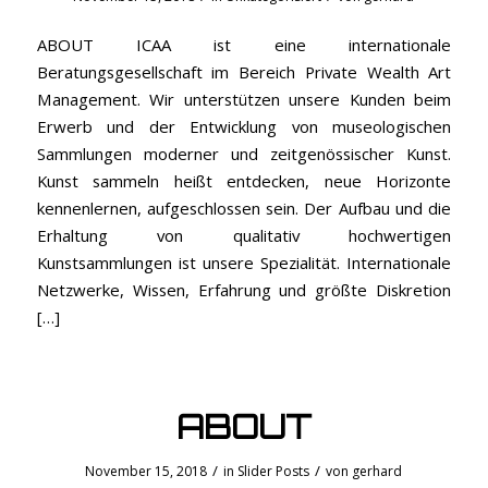
ABOUT ICAA ist eine internationale
Beratungsgesellschaft im Bereich Private Wealth Art
Management. Wir unterstützen unsere Kunden beim
Erwerb und der Entwicklung von museologischen
Sammlungen moderner und zeitgenössischer Kunst.
Kunst sammeln heißt entdecken, neue Horizonte
kennenlernen, aufgeschlossen sein. Der Aufbau und die
Erhaltung von qualitativ hochwertigen
Kunstsammlungen ist unsere Spezialität. Internationale
Netzwerke, Wissen, Erfahrung und größte Diskretion
[…]
ABOUT
/
/
November 15, 2018
in
Slider Posts
von
gerhard