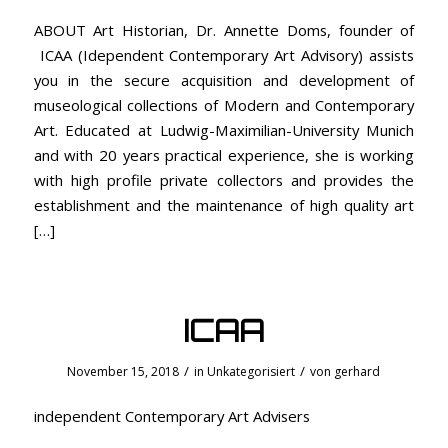
ABOUT Art Historian, Dr. Annette Doms, founder of
ICAA (Idependent Contemporary Art Advisory) assists
you in the secure acquisition and development of
museological collections of Modern and Contemporary
Art. Educated at Ludwig-Maximilian-University Munich
and with 20 years practical experience, she is working
with high profile private collectors and provides the
establishment and the maintenance of high quality art
[…]
ICAA
/
/
November 15, 2018
in
Unkategorisiert
von
gerhard
independent Contemporary Art Advisers